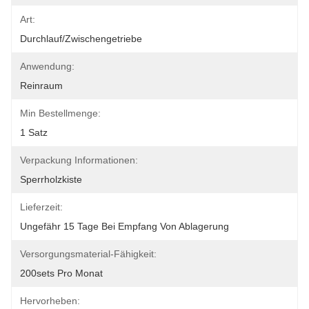
Art:
Durchlauf/Zwischengetriebe
Anwendung:
Reinraum
Min Bestellmenge:
1 Satz
Verpackung Informationen:
Sperrholzkiste
Lieferzeit:
Ungefähr 15 Tage Bei Empfang Von Ablagerung
Versorgungsmaterial-Fähigkeit:
200sets Pro Monat
Hervorheben: