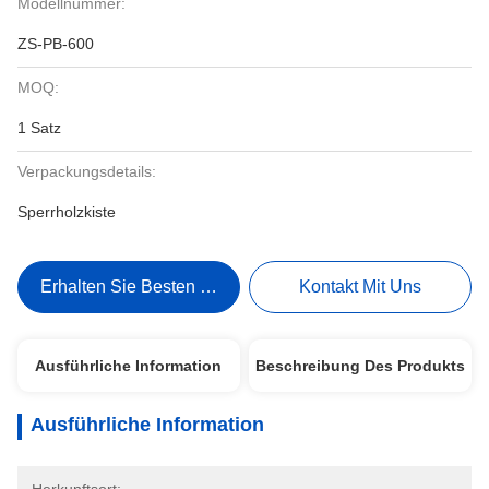
Modellnummer:
ZS-PB-600
MOQ:
1 Satz
Verpackungsdetails:
Sperrholzkiste
Erhalten Sie Besten Preis
Kontakt Mit Uns
Ausführliche Information
Beschreibung Des Produkts
Ausführliche Information