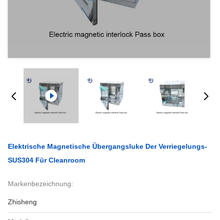
Elektrische Magnetische Übergangsluke Der Verriegelungs-
SUS304 Für Cleanroom
Markenbezeichnung:
Zhisheng