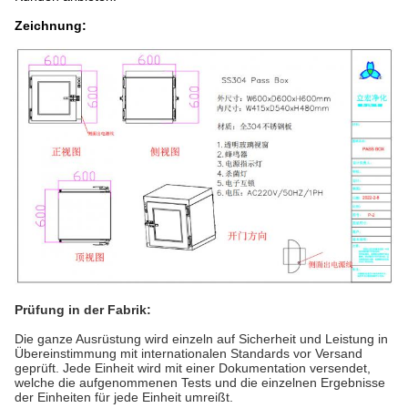
Zeichnung:
Prüfung in der Fabrik:
Die ganze Ausrüstung wird einzeln
auf Sicherheit und Leistung in
Übereinstimmung mit internationalen Standards vor Versand
geprüft. Jede Einheit wird mit einer Dokumentation versendet,
welche die aufgenommenen Tests und die einzelnen Ergebnisse
der Einheiten für jede Einheit umreißt.