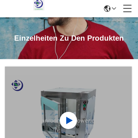
Einzelheiten Zu Den Produkten