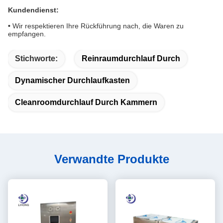
Kundendienst:
•
Wir respektieren Ihre Rückführung nach, die Waren zu
empfangen.
Stichworte:
Reinraumdurchlauf Durch
Dynamischer Durchlaufkasten
Cleanroomdurchlauf Durch Kammern
Verwandte Produkte