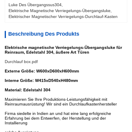
Luke Des Übergangssus304
, 
Elektrische Magnetische Verriegelungs-Übergangsluke
, 
Elektrischer Magnetischer Verriegelungs-Durchlauf-Kasten
Beschreibung Des Produkts
Elektrische magnetische Verriegelungs-Übergangsluke für
Reinraum, Edelstahl 304, äußere Art Türen
Durchlauf box.pdf
Externe Größe: W600xD600xH600mm
Interne Größe: W415xD540xH480mm
Material: Edelstahl 304
Maximieren Sie Ihre Produktions-Leistungsfähigkeit mit
Reinraumausrüstung! Wir sind ein Durchlaufkastenhersteller
Firma siedelte in Indien an und hat eine lang erfolgreiche
Erfahrung bei dem Entwerfen, der Herstellung und der
Installierung