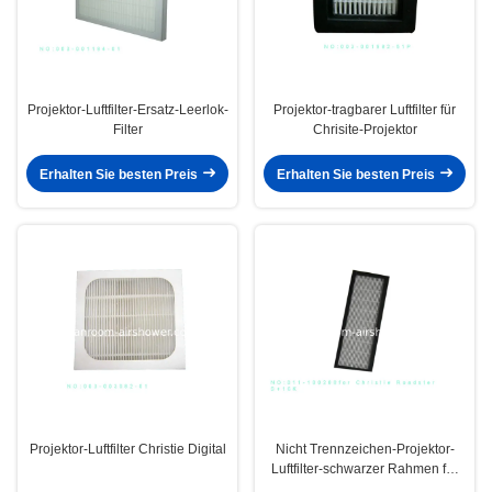
Projektor-Luftfilter-Ersatz-Leerlok-
Projektor-tragbarer Luftfilter für
Filter
Chrisite-Projektor
Erhalten Sie besten Preis
Erhalten Sie besten Preis
Projektor-Luftfilter Christie Digital
Nicht Trennzeichen-Projektor-
Luftfilter-schwarzer Rahmen für
Christie-offenen Tourenwagen