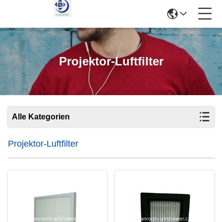
Projektor-Luftfilter
Alle Kategorien
Projektor-Luftfilter