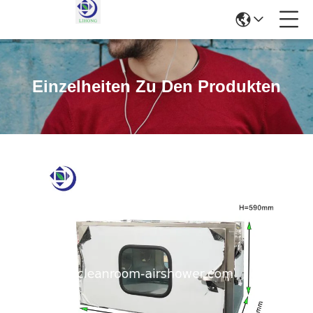
Einzelheiten Zu Den Produkten