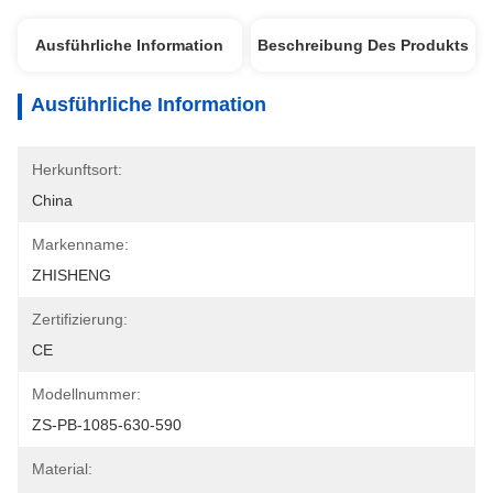
Ausführliche Information
Beschreibung Des Produkts
Ausführliche Information
Herkunftsort:
China
Markenname:
ZHISHENG
Zertifizierung:
CE
Modellnummer:
ZS-PB-1085-630-590
Material: