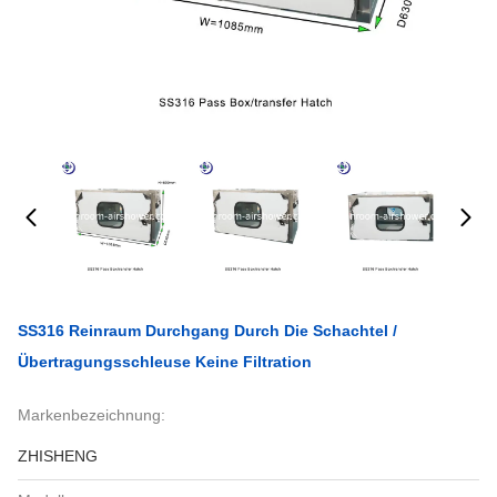
SS316 Reinraum Durchgang Durch Die Schachtel /
Übertragungsschleuse Keine Filtration
Markenbezeichnung:
ZHISHENG