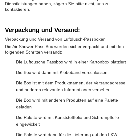
Dienstleistungen haben, zögern Sie bitte nicht, uns zu
kontaktieren.
Verpackung und Versand:
Verpackung und Versand von Luftdusch-Passboxen
Die Air Shower Pass Box werden sicher verpackt und mit den
folgenden Schritten versandt:
Die Luftdusche Passbox wird in einer Kartonbox platziert
Die Box wird dann mit Klebeband verschlossen.
Die Box ist mit dem Produktnamen, der Versandadresse
und anderen relevanten Informationen versehen
Die Box wird mit anderen Produkten auf eine Palette
geladen
Die Palette wird mit Kunststofffolie und Schrumpffolie
eingewickelt
Die Palette wird dann für die Lieferung auf den LKW