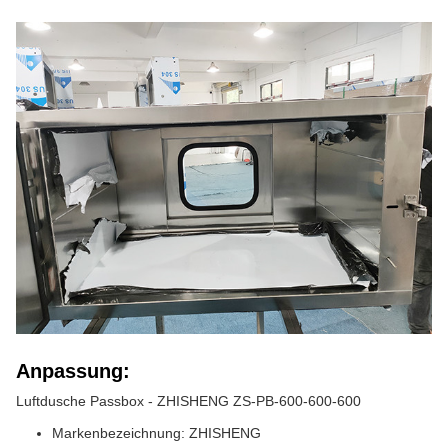
Anpassung:
Luftdusche Passbox - ZHISHENG ZS-PB-600-600-600
Markenbezeichnung: ZHISHENG