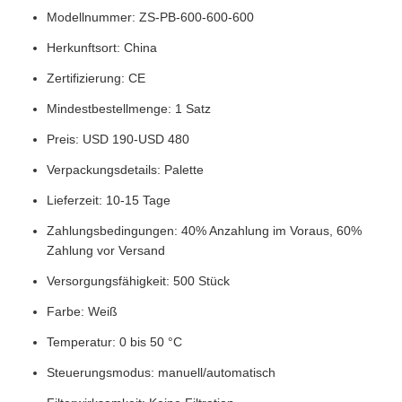
Modellnummer: ZS-PB-600-600-600
Herkunftsort: China
Zertifizierung: CE
Mindestbestellmenge: 1 Satz
Preis: USD 190-USD 480
Verpackungsdetails: Palette
Lieferzeit: 10-15 Tage
Zahlungsbedingungen: 40% Anzahlung im Voraus, 60%
Zahlung vor Versand
Versorgungsfähigkeit: 500 Stück
Farbe: Weiß
Temperatur: 0 bis 50 °C
Steuerungsmodus: manuell/automatisch