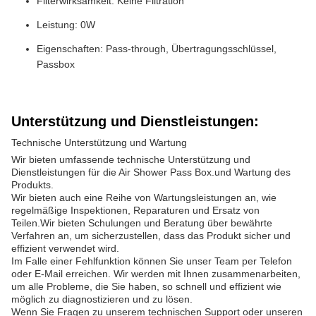
Filterwirksamkeit: Keine Filtration
Leistung: 0W
Eigenschaften: Pass-through, Übertragungsschlüssel,
Passbox
Unterstützung und Dienstleistungen:
Technische Unterstützung und Wartung
Wir bieten umfassende technische Unterstützung und
Dienstleistungen für die Air Shower Pass Box.und Wartung des
Produkts.
Wir bieten auch eine Reihe von Wartungsleistungen an, wie
regelmäßige Inspektionen, Reparaturen und Ersatz von
Teilen.Wir bieten Schulungen und Beratung über bewährte
Verfahren an, um sicherzustellen, dass das Produkt sicher und
effizient verwendet wird.
Im Falle einer Fehlfunktion können Sie unser Team per Telefon
oder E-Mail erreichen. Wir werden mit Ihnen zusammenarbeiten,
um alle Probleme, die Sie haben, so schnell und effizient wie
möglich zu diagnostizieren und zu lösen.
Wenn Sie Fragen zu unserem technischen Support oder unseren