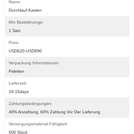
Name:
Durchlauf-Kasten
Min Bestellmenge:
1 Satz
Preis:
USD620-USD890
Verpackung Informationen:
Paletten
Lieferzeit:
10-15days
Zahlungsbedingungen:
40% Anzahlung, 60% Zahlung Vor Der Lieferung
Versorgungsmaterial-Fähigkeit:
500 Stück