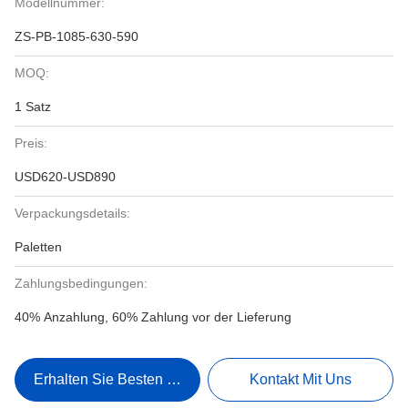
Modellnummer:
ZS-PB-1085-630-590
MOQ:
1 Satz
Preis:
USD620-USD890
Verpackungsdetails:
Paletten
Zahlungsbedingungen:
40% Anzahlung, 60% Zahlung vor der Lieferung
Erhalten Sie Besten Preis
Kontakt Mit Uns