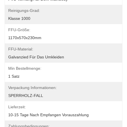
Reinigungs-Grad:
Klasse 1000
FFU-Größe:
1170x570x230mm
FFU-Material:
Galvanzied Für Das Umkleiden
Min Bestellmenge:
1 Satz
Verpackung Informationen:
SPERRHOLZ-FALL
Lieferzeit:
10-15 Tage Nach Empfangen Vorauszahlung
Zahlungsbedingungen: