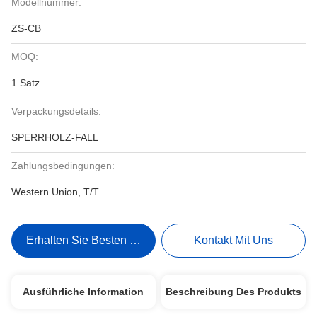
Modellnummer:
ZS-CB
MOQ:
1 Satz
Verpackungsdetails:
SPERRHOLZ-FALL
Zahlungsbedingungen:
Western Union, T/T
Erhalten Sie Besten Preis
Kontakt Mit Uns
Ausführliche Information
Beschreibung Des Produkts