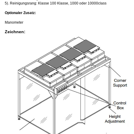
5). Reinigungsrang: Klasse 100 Klasse, 1000 oder 10000class
Optionaler Zusatz:
Manometer
Zeichnen: