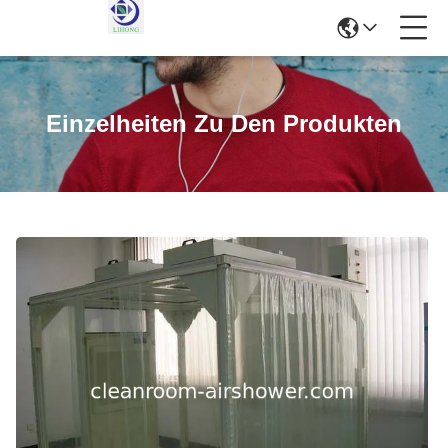
Einzelheiten Zu Den Produkten