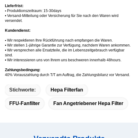
Lieferfrist:
•
Produktionszeitraum: 15-30days
• Versand-Mitteilung oder Versicherung für Sie nach den Waren wird
versendet.
Kundendienst:
•
Wir respektieren Ihre Rückführung nach empfangen die Waren.
• Wir stellen 1-jährige Garantie zur Verfügung, nachdem Waren ankommen.
• Wir versprechen alle Ersatzteile, die im Lebenszeitgebrauch verfügbar
sind.
• Wir interessieren uns von Ihrem uns beschweren innerhalb 48hours.
Zahlungsbedingung:
40% Vorauszahlung durch T/T am Auftrag, die Zahlungsbilanz vor Versand.
Stichworte:
Hepa Filterfan
FFU-Fanfilter
Fan Angetriebener Hepa Filter