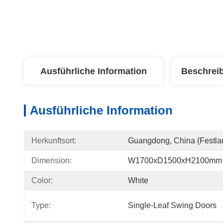
Ausführliche Information
Beschrei
Ausführliche Information
Herkunftsort:
Guangdong, China (Festla
Dimension:
W1700xD1500xH2100mm
Color:
White
Type:
Single-Leaf Swing Doors