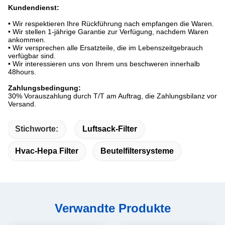
Kundendienst:
•
Wir respektieren Ihre Rückführung nach empfangen die Waren.
• Wir stellen 1-jährige Garantie zur Verfügung, nachdem Waren
ankommen.
• Wir versprechen alle Ersatzteile, die im Lebenszeitgebrauch
verfügbar sind.
• Wir interessieren uns von Ihrem uns beschweren innerhalb
48hours.
Zahlungsbedingung:
30% Vorauszahlung durch T/T am Auftrag, die Zahlungsbilanz vor
Versand.
Stichworte:
Luftsack-Filter
Hvac-Hepa Filter
Beutelfiltersysteme
Verwandte Produkte