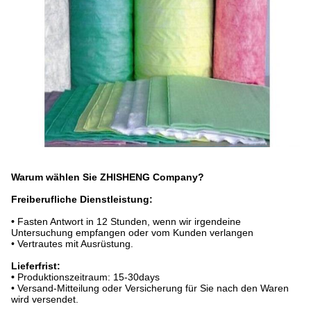
Warum wählen Sie ZHISHENG Company?
Freiberufliche Dienstleistung:
•
Fasten Antwort in 12 Stunden, wenn wir irgendeine
Untersuchung empfangen oder vom Kunden verlangen
• Vertrautes mit Ausrüstung.
Lieferfrist:
•
Produktionszeitraum: 15-30days
• Versand-Mitteilung oder Versicherung für Sie nach den Waren
wird versendet.