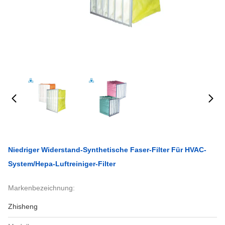
Niedriger Widerstand-Synthetische Faser-Filter Für HVAC-
System/Hepa-Luftreiniger-Filter
Markenbezeichnung:
Zhisheng