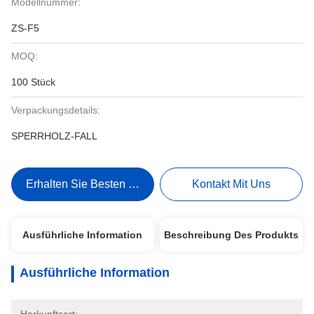
Modellnummer:
ZS-F5
MOQ:
100 Stück
Verpackungsdetails:
SPERRHOLZ-FALL
Erhalten Sie Besten Preis
Kontakt Mit Uns
Ausführliche Information
Beschreibung Des Produkts
Ausführliche Information