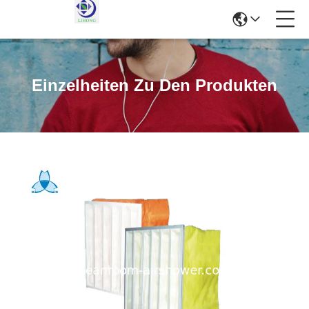
Einzelheiten Zu Den Produkten