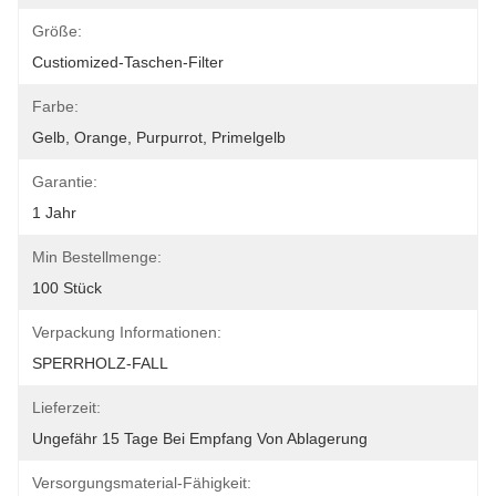
Größe:
Custiomized-Taschen-Filter
Farbe:
Gelb, Orange, Purpurrot, Primelgelb
Garantie:
1 Jahr
Min Bestellmenge:
100 Stück
Verpackung Informationen:
SPERRHOLZ-FALL
Lieferzeit:
Ungefähr 15 Tage Bei Empfang Von Ablagerung
Versorgungsmaterial-Fähigkeit: