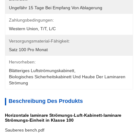
Ungefähr 15 Tage Bei Empfang Von Ablagerung
Zahlungsbedingungen:
Western Union, T/T, L/C
Versorgungsmaterial-Fähigkeit:
Satz 100 Pro Monat
Hervorheben:
Blätteriges Luftströmungskabinett
, 
Biologisches Sicherheitskabinett Und Haube Der Laminaren 
Strömung
Beschreibung Des Produkts
Horizontale laminare Strömungs-Luft-Kabinett-laminare
Strömungs-Einheit in Klasse 100
Sauberes bench.pdf