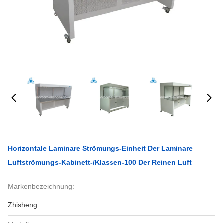
Horizontale Laminare Strömungs-Einheit Der Laminare
Luftströmungs-Kabinett-/Klassen-100 Der Reinen Luft
Markenbezeichnung:
Zhisheng