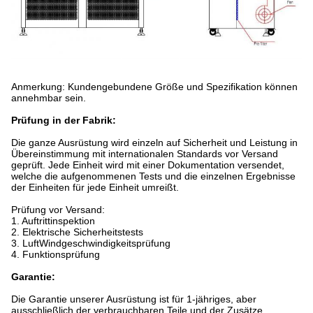
Anmerkung: Kundengebundene Größe und Spezifikation können
annehmbar sein.
Prüfung in der Fabrik:
Die ganze Ausrüstung wird einzeln auf Sicherheit und Leistung in
Übereinstimmung mit internationalen Standards vor Versand
geprüft. Jede Einheit wird mit einer Dokumentation versendet,
welche die aufgenommenen Tests und die einzelnen Ergebnisse
der Einheiten für jede Einheit umreißt.
Prüfung vor Versand:
1. Auftrittinspektion
2. Elektrische Sicherheitstests
3. LuftWindgeschwindigkeitsprüfung
4. Funktionsprüfung
Garantie:
Die Garantie unserer Ausrüstung ist für 1-jähriges, aber
ausschließlich der verbrauchbaren Teile und der Zusätze.