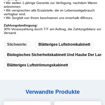
• Wir stellen 1-jährige Garantie zur Verfügung, nachdem Waren
ankommen.
• Wir versprechen alle Ersatzteile, die im Lebenszeitgebrauch
verfügbar sind.
• Wir Sorgfalt von Ihrem beschweren uns innerhalb 48hours.
Zahlungsbedingung:
30% Vorauszahlung durch T/T am Auftrag, die Zahlungsbilanz vor
Versand.
Stichworte:
Blätteriges Luftstromkabinett
Biologisches Sicherheitskabinett Und Haube Der Lam
Blätteriges Luftströmungskabinett
Verwandte Produkte