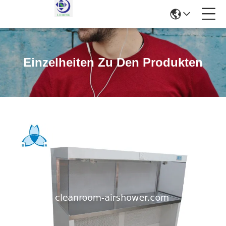
Einzelheiten Zu Den Produkten