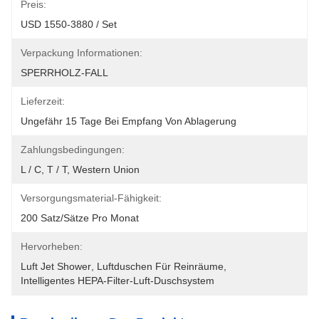
Preis:
USD 1550-3880 / Set
Verpackung Informationen:
SPERRHOLZ-FALL
Lieferzeit:
Ungefähr 15 Tage Bei Empfang Von Ablagerung
Zahlungsbedingungen:
L / C, T / T, Western Union
Versorgungsmaterial-Fähigkeit:
200 Satz/Sätze Pro Monat
Hervorheben:
Luft Jet Shower
, 
Luftduschen Für Reinräume
, 
Intelligentes HEPA-Filter-Luft-Duschsystem