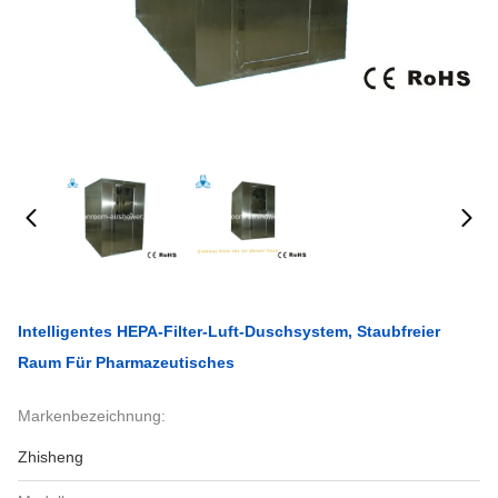
Intelligentes HEPA-Filter-Luft-Duschsystem, Staubfreier
Raum Für Pharmazeutisches
Markenbezeichnung:
Zhisheng