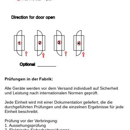
Prüfungen in der Fabrik:
Alle Geräte werden vor dem Versand individuell auf Sicherheit
und Leistung nach internationalen Normen geprüft.
Jede Einheit wird mit einer Dokumentation geliefert, die die
durchgeführten Prüfungen und die einzelnen Ergebnisse für jede
Einheit beschreibt.
Prüfung vor der Verbringung:
1. Aussehungsprüfung