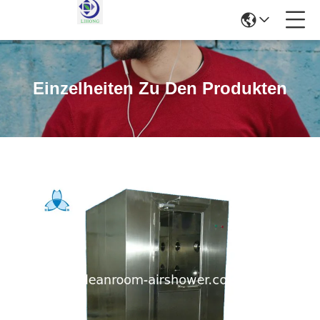
Einzelheiten Zu Den Produkten