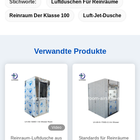
Stichworte:
Luftduschen Für Reinräume
Reinraum Der Klasse 100
Luft-Jet-Dusche
Verwandte Produkte
Video
Reinraum-Luftdusche aus
Standards für Reinräume