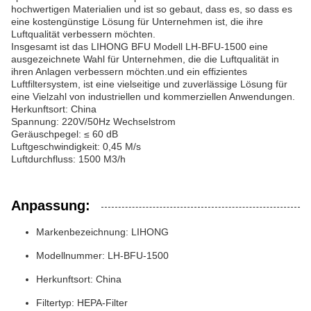
hochwertigen Materialien und ist so gebaut, dass es, so dass es
eine kostengünstige Lösung für Unternehmen ist, die ihre
Luftqualität verbessern möchten.
Insgesamt ist das LIHONG BFU Modell LH-BFU-1500 eine
ausgezeichnete Wahl für Unternehmen, die die Luftqualität in
ihren Anlagen verbessern möchten.und ein effizientes
Luftfiltersystem, ist eine vielseitige und zuverlässige Lösung für
eine Vielzahl von industriellen und kommerziellen Anwendungen.
Herkunftsort: China
Spannung: 220V/50Hz Wechselstrom
Geräuschpegel: ≤ 60 dB
Luftgeschwindigkeit: 0,45 M/s
Luftdurchfluss: 1500 M3/h
Anpassung:
Markenbezeichnung: LIHONG
Modellnummer: LH-BFU-1500
Herkunftsort: China
Filtertyp: HEPA-Filter