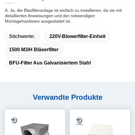
` ` ` `
A: Ja, die Blasfilteranlage ist einfach zu installieren, da sie mit
detaillierten Anweisungen und der notwendigen
Montagehardware ausgestattet ist.
Stichworte:
220V-Blowerfilter-Einheit
1500 M3/h Bläserfilter
BFU-Filter Aus Galvanisiertem Stahl
Verwandte Produkte