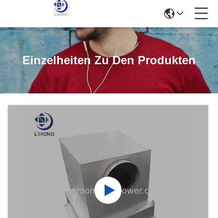
Einzelheiten Zu Den Produkten