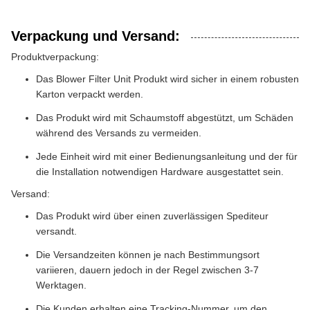
Verpackung und Versand:
Produktverpackung:
Das Blower Filter Unit Produkt wird sicher in einem robusten
Karton verpackt werden.
Das Produkt wird mit Schaumstoff abgestützt, um Schäden
während des Versands zu vermeiden.
Jede Einheit wird mit einer Bedienungsanleitung und der für
die Installation notwendigen Hardware ausgestattet sein.
Versand:
Das Produkt wird über einen zuverlässigen Spediteur
versandt.
Die Versandzeiten können je nach Bestimmungsort
variieren, dauern jedoch in der Regel zwischen 3-7
Werktagen.
Die Kunden erhalten eine Tracking-Nummer, um den