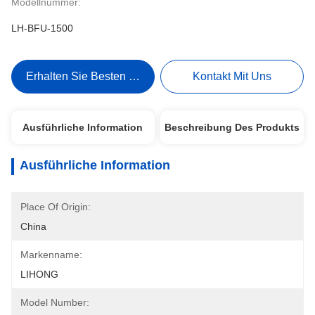
Modellnummer:
LH-BFU-1500
Erhalten Sie Besten Preis
Kontakt Mit Uns
Ausführliche Information
Beschreibung Des Produkts
Ausführliche Information
Place Of Origin:
China
Markenname:
LIHONG
Model Number: