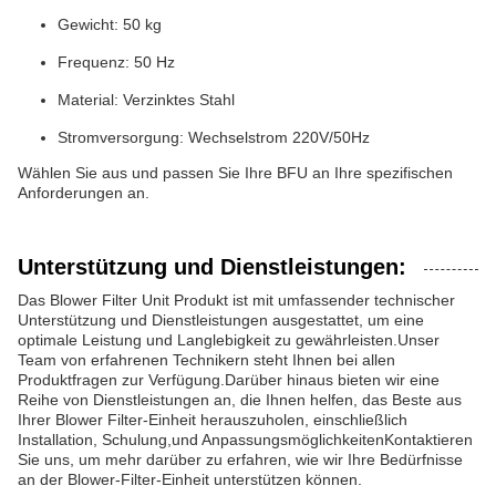
Gewicht: 50 kg
Frequenz: 50 Hz
Material: Verzinktes Stahl
Stromversorgung: Wechselstrom 220V/50Hz
Wählen Sie aus und passen Sie Ihre BFU an Ihre spezifischen
Anforderungen an.
Unterstützung und Dienstleistungen:
Das Blower Filter Unit Produkt ist mit umfassender technischer
Unterstützung und Dienstleistungen ausgestattet, um eine
optimale Leistung und Langlebigkeit zu gewährleisten.Unser
Team von erfahrenen Technikern steht Ihnen bei allen
Produktfragen zur Verfügung.Darüber hinaus bieten wir eine
Reihe von Dienstleistungen an, die Ihnen helfen, das Beste aus
Ihrer Blower Filter-Einheit herauszuholen, einschließlich
Installation, Schulung,und AnpassungsmöglichkeitenKontaktieren
Sie uns, um mehr darüber zu erfahren, wie wir Ihre Bedürfnisse
an der Blower-Filter-Einheit unterstützen können.