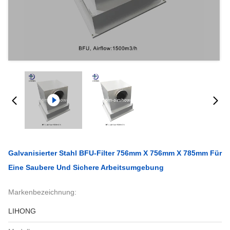
Galvanisierter Stahl BFU-Filter 756mm X 756mm X 785mm Für
Eine Saubere Und Sichere Arbeitsumgebung
Markenbezeichnung:
LIHONG