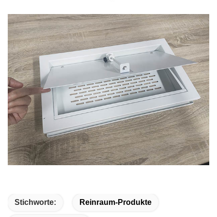
Stichworte:
Reinraum-Produkte