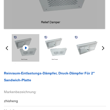
Reinraum-Entlastungs-Dämpfer, Druck-Dämpfer Für 2"
Sandwich-Platte
Markenbezeichnung:
zhisheng