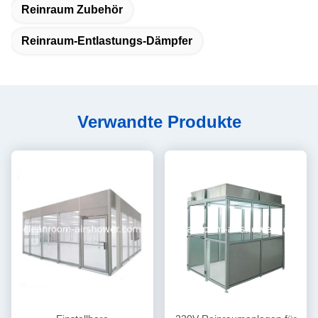
Reinraum Zubehör
Reinraum-Entlastungs-Dämpfer
Verwandte Produkte