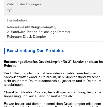
Zahlungsbedingungen:
T/T
Hervorheben:
Reinraum-Entlastungs-Dämpfer
, 
2" Sandwich-Platten-Entlastungs-Dämpfer
, 
Reinraum-Druck-Dämpfer
Beschreibung Des Produkts
Entlastungsdämpfer, Druckdämpfer für 2" Sandwichplatte im
Reinraum
Der Entlastungsdämpfer ist besonders sutiable, innerhalb der
Sandwichplattenwand in Reinraum, den Druckabstand zwischen
nicht-sauberem Raum automatisch zu justieren und in Reinraum
anzubringen.
Charakter: Flexible Rotation, feste Absperrvorrichtung, bequeme
Anpassung und keine Leistungsaufnahme etc.
Es war basiert auf dem herkömmlichen Druckdämpfer mit einem