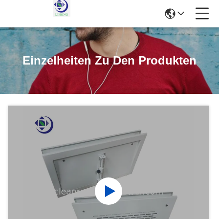
Einzelheiten Zu Den Produkten