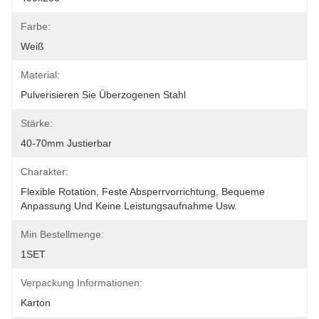
Farbe:
Weiß
Material:
Pulverisieren Sie Überzogenen Stahl
Stärke:
40-70mm Justierbar
Charakter:
Flexible Rotation, Feste Absperrvorrichtung, Bequeme 
Anpassung Und Keine Leistungsaufnahme Usw.
Min Bestellmenge:
1SET
Verpackung Informationen:
Karton