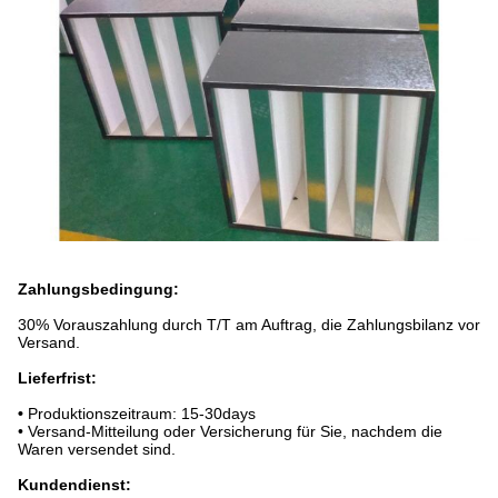
Zahlungsbedingung:
30% Vorauszahlung durch T/T am Auftrag, die Zahlungsbilanz vor
Versand.
Lieferfrist:
•
Produktionszeitraum: 15-30days
• Versand-Mitteilung oder Versicherung für Sie, nachdem die
Waren versendet sind.
Kundendienst: