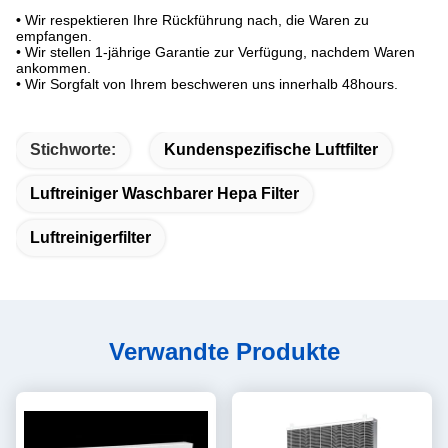
•
Wir respektieren Ihre Rückführung nach, die Waren zu
empfangen.
• Wir stellen 1-jährige Garantie zur Verfügung, nachdem Waren
ankommen.
• Wir Sorgfalt von Ihrem beschweren uns innerhalb 48hours.
Stichworte:
Kundenspezifische Luftfilter
Luftreiniger Waschbarer Hepa Filter
Luftreinigerfilter
Verwandte Produkte