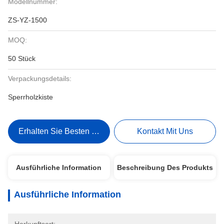
Modellnummer:
ZS-YZ-1500
MOQ:
50 Stück
Verpackungsdetails:
Sperrholzkiste
Erhalten Sie Besten Preis
Kontakt Mit Uns
Ausführliche Information
Beschreibung Des Produkts
Ausführliche Information