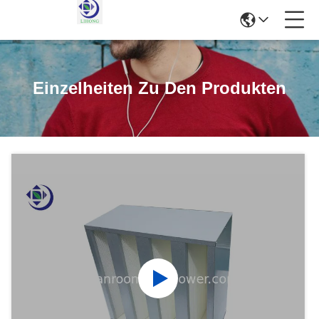
Einzelheiten Zu Den Produkten