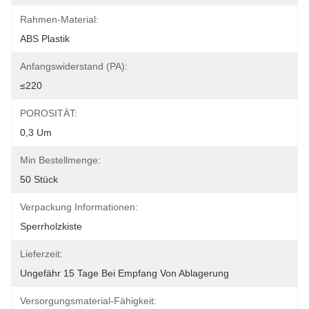
Rahmen-Material:
ABS Plastik
Anfangswiderstand (PA):
≤220
POROSITÄT:
0,3 Um
Min Bestellmenge:
50 Stück
Verpackung Informationen:
Sperrholzkiste
Lieferzeit:
Ungefähr 15 Tage Bei Empfang Von Ablagerung
Versorgungsmaterial-Fähigkeit: