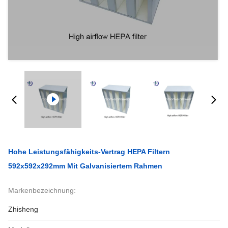
Hohe Leistungsfähigkeits-Vertrag HEPA Filtern
592x592x292mm Mit Galvanisiertem Rahmen
Markenbezeichnung:
Zhisheng