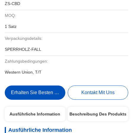
ZS-CBD
MOQ:
1 Satz
Verpackungsdetails:
SPERRHOLZ-FALL
Zahlungsbedingungen:
Western Union, T/T
Erhalten Sie Besten Preis
Kontakt Mit Uns
Ausführliche Information
Beschreibung Des Produkts
Ausführliche Information