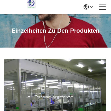
Einzelheiten Zu Den Produkten