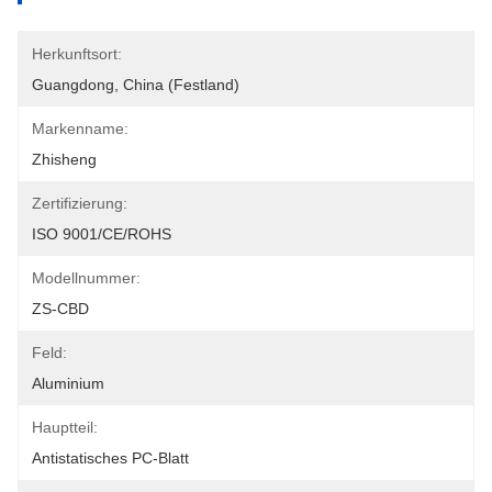
Herkunftsort:
Guangdong, China (Festland)
Markenname:
Zhisheng
Zertifizierung:
ISO 9001/CE/ROHS
Modellnummer:
ZS-CBD
Feld:
Aluminium
Hauptteil:
Antistatisches PC-Blatt