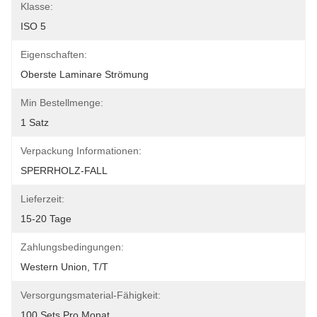
Klasse:
ISO 5
Eigenschaften:
Oberste Laminare Strömung
Min Bestellmenge:
1 Satz
Verpackung Informationen:
SPERRHOLZ-FALL
Lieferzeit:
15-20 Tage
Zahlungsbedingungen:
Western Union, T/T
Versorgungsmaterial-Fähigkeit:
100 Sets Pro Monat